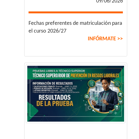
09/06/2026
Fechas preferentes de matriculación para
el curso 2026/27
INFÓRMATE >>