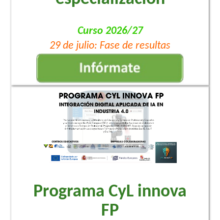
Curso 2026/27
29 de julio: Fase de resultas
Programa CyL innova
FP