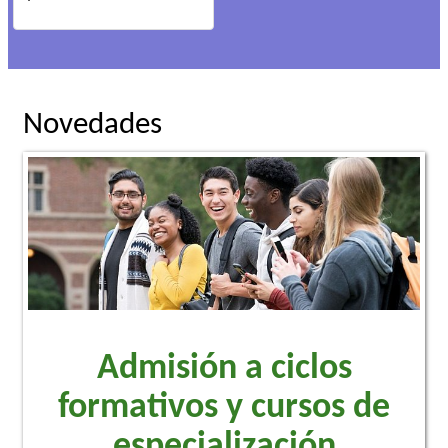
Novedades
Admisión a ciclos
formativos y cursos de
especialización