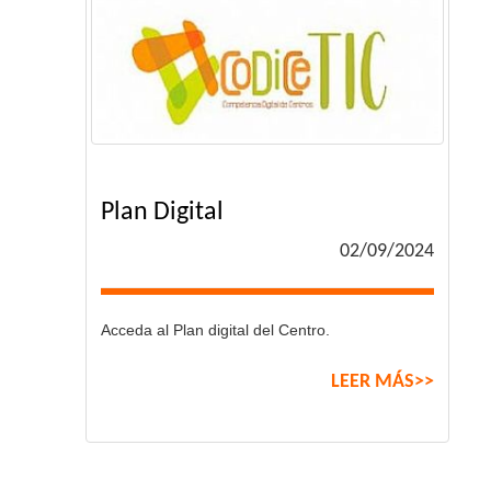
Plan Digital
02/09/2024
Acceda al Plan digital del Centro.
LEER MÁS>>