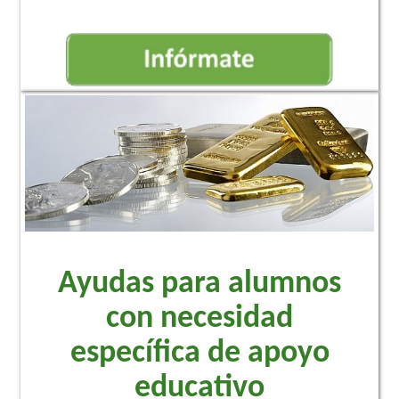
Ayudas para alumnos
con necesidad
específica de apoyo
educativo