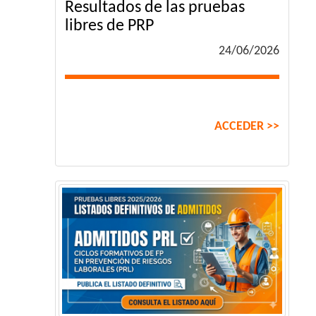
Resultados de las pruebas
libres de PRP
24/06/2026
ACCEDER >>