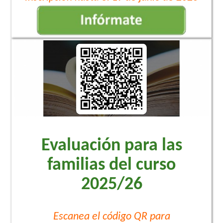
Evaluación para las
familias del curso
2025/26
Escanea el código QR para