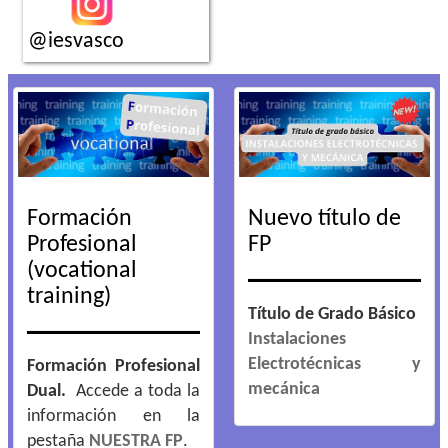
@iesvasco
Formación
Nuevo título de
Profesional
FP
(vocational
training)
Título de Grado Básico
Instalaciones
Electrotécnicas y
Formación Profesional
mecánica
Dual.
Accede a toda la
información en la
pestaña
NUESTRA FP
.