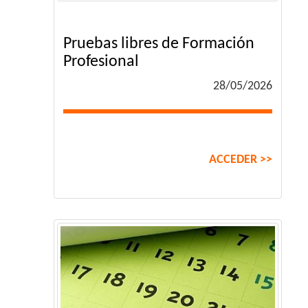
Pruebas libres de Formación
Profesional
28/05/2026
ACCEDER >>