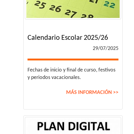
Calendario Escolar 2025/26
29/07/2025
Fechas de inicio y final de curso, festivos
y periodos vacacionales.
MÁS INFORMACIÓN >>