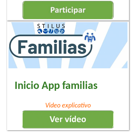
Inicio App familias
Video explicativo