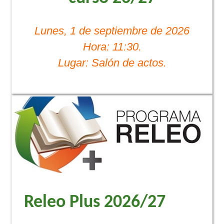
Lunes, 1 de septiembre de 2026
Hora: 11:30.
Lugar: Salón de actos.
Releo Plus 2026/27