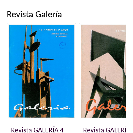
Revista Galería
Revista GALERÍA 5
Revista GALERÍA