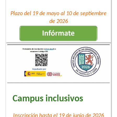
Plazo del 19 de mayo al 10 de septiembre
de 2026
Campus inclusivos
Inscripción hasta el 19 de junio de 2026