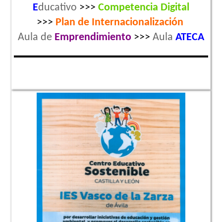
E
ducativo
>>>
Competencia Digital
>>>
Plan de
Internacionalización
Aula de
Emprendimiento
>>>
Aula
ATECA