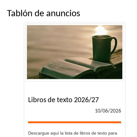
Tablón de anuncios
Libros de texto 2026/27
10/06/2026
Descargue aquí la lista de libros de texto para