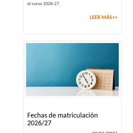
el curso 2026-27.
LEER MÁS>>
Fechas de matriculación
2026/27