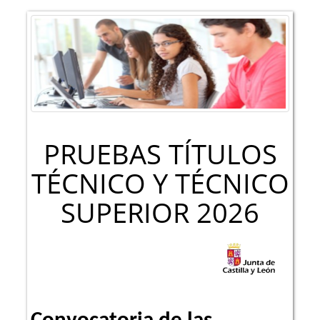
PRUEBAS TÍTULOS
TÉCNICO Y TÉCNICO
SUPERIOR 2026