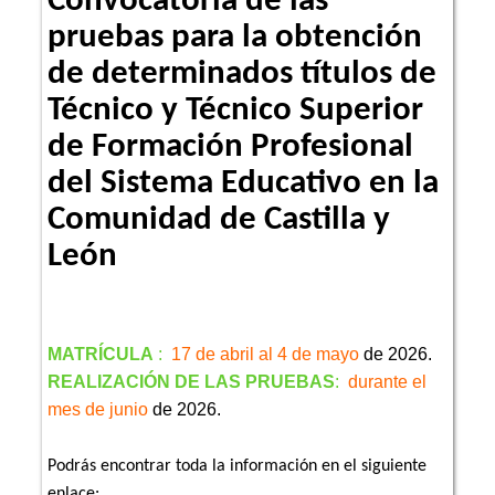
Convocatoria de las
pruebas para la obtención
de determinados títulos de
Técnico y Técnico Superior
de Formación Profesional
del Sistema Educativo en la
Comunidad de Castilla y
León
MATRÍCULA
:
17 de abril al 4 de mayo
de 2026.
REALIZACIÓN DE LAS PRUEBAS
:
durante el
mes de junio
de 2026.
Podrás encontrar toda la información en el siguiente
enlace: