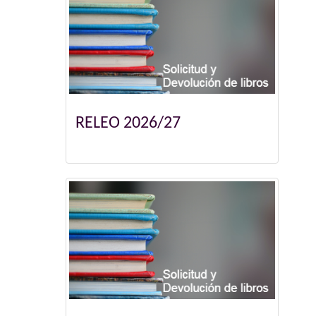
RELEO 2026/27