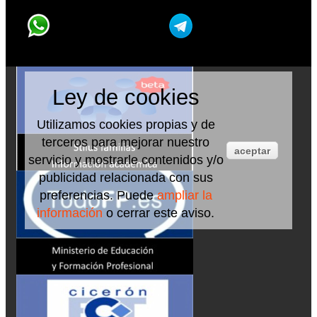
Ley de cookies
Utilizamos cookies propias y de
terceros para mejorar nuestro
aceptar
servicio y mostrarle contenidos y/o
publicidad relacionada con sus
preferencias. Puede
ampliar la
información
o cerrar este aviso.