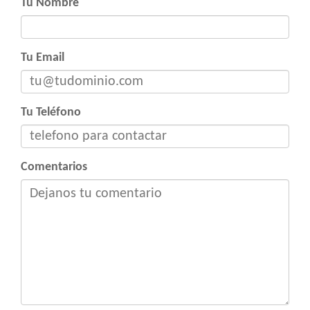
Tu Nombre
Tu Email
Tu Teléfono
Comentarios