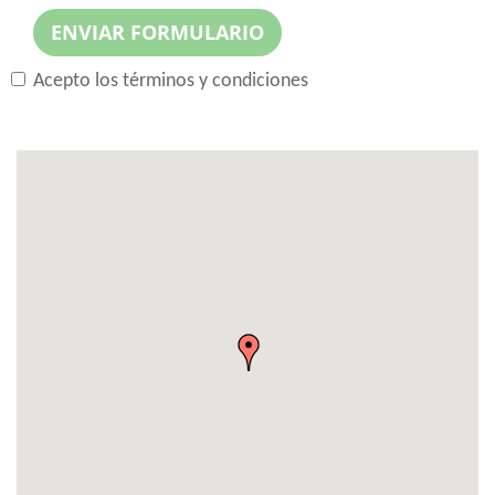
ENVIAR FORMULARIO
Acepto los
términos y condiciones