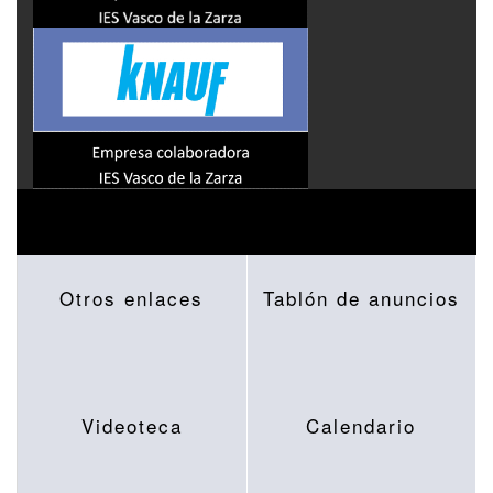
Otros enlaces
Tablón de anuncios
Videoteca
Calendario