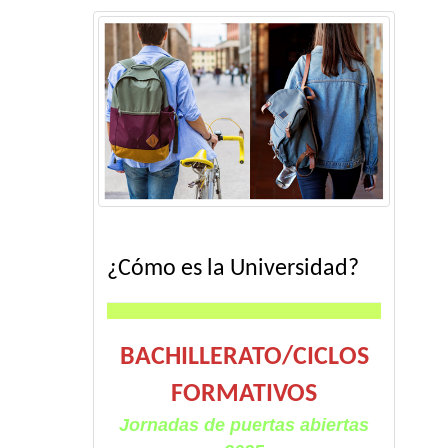
¿Cómo es la Universidad?
BACHILLERATO/CICLOS
FORMATIVOS
Jornadas de puertas abiertas