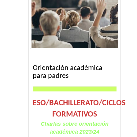
Orientación académica
para padres
ESO/BACHILLERATO/CICLOS
FORMATIVOS
Charlas sobre orientación
académica 2023/24