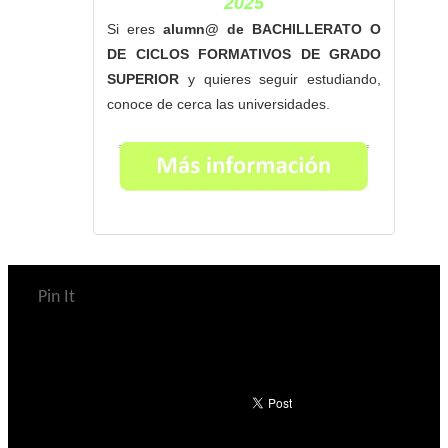
2025
Si eres
alumn@ de BACHILLERATO O
DE CICLOS FORMATIVOS DE GRADO
SUPERIOR
y quieres seguir estudiando,
conoce de cerca las universidades.
Pin It