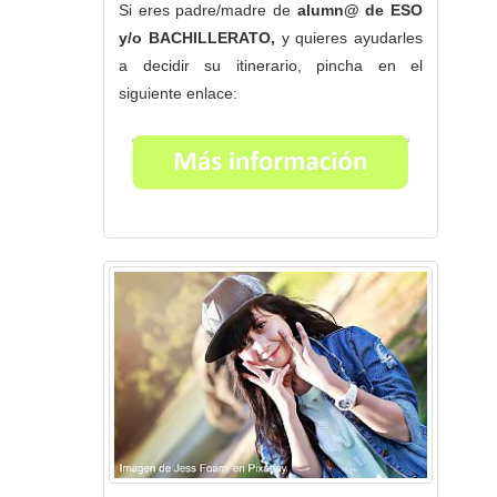
Si eres padre/madre de
alumn@ de ESO
y/o BACHILLERATO,
y quieres ayudarles
a decidir su itinerario, pincha en el
siguiente enlace: