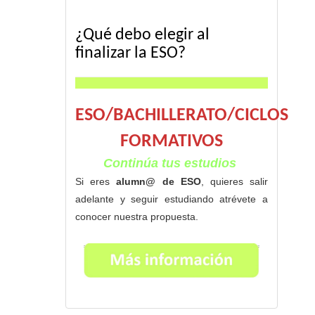
¿Qué debo elegir al
finalizar la ESO?
ESO/BACHILLERATO/CICLOS
FORMATIVOS
Continúa tus estudios
Si eres
alumn@ de ESO
, quieres salir
adelante y seguir estudiando atrévete a
conocer nuestra propuesta.