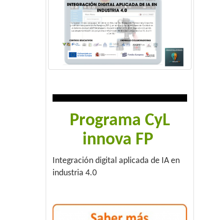
Programa CyL
innova FP
Integración digital aplicada de IA en
industria 4.0