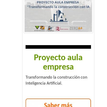
Proyecto aula
empresa
Transformando la construcción con
Inteligencia Artificial.