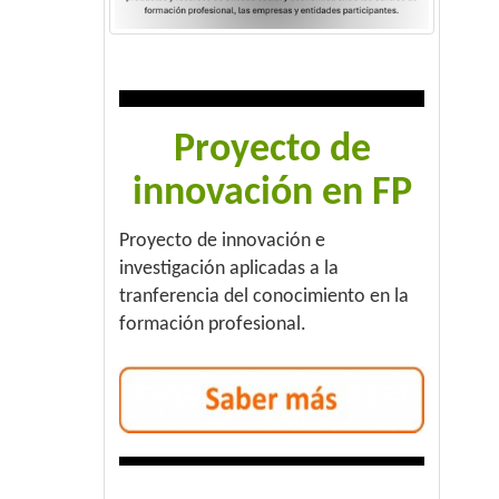
Proyecto de
innovación en FP
Proyecto de innovación e
investigación aplicadas a la
tranferencia del conocimiento en la
formación profesional.