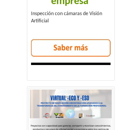
empresa
Inspección con cámaras de Visión
Artificial