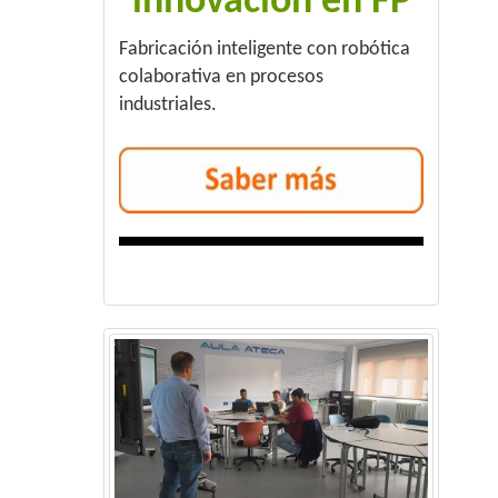
innovación en FP
Fabricación inteligente con robótica
colaborativa en procesos
industriales.