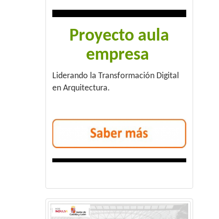
Proyecto aula
empresa
Liderando la Transformación Digital
en Arquitectura.