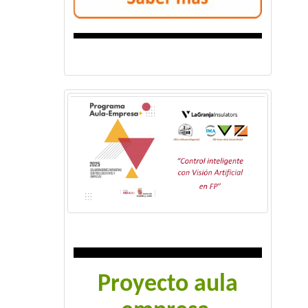
Proyecto aula