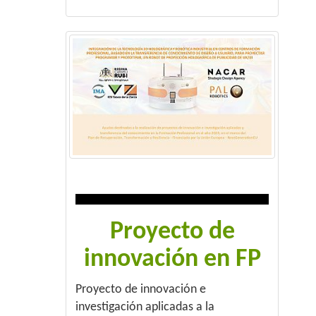
Proyecto de
innovación en FP
Proyecto de innovación e
investigación aplicadas a la