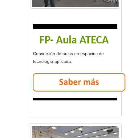
FP- Aula ATECA
Conversión de aulas en espacios de
tecnología aplicada.