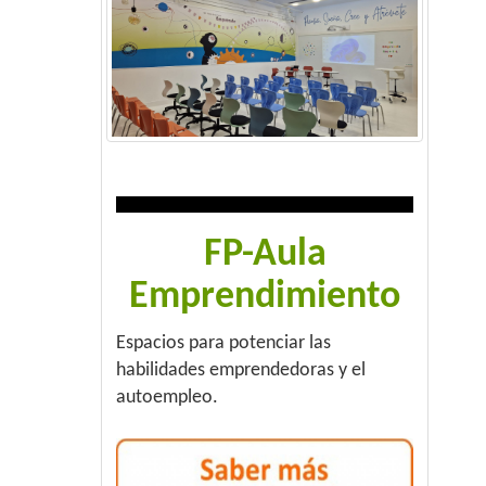
FP-Aula
Emprendimiento
Espacios para potenciar las
habilidades emprendedoras y el
autoempleo.