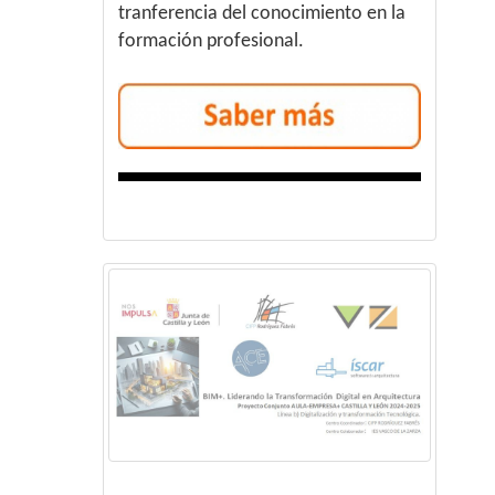
tranferencia del conocimiento en la
formación profesional.