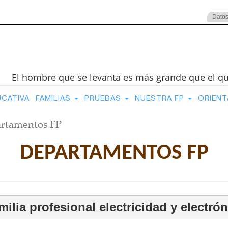
Datos
El hombre que se levanta es más grande que el q
UCATIVA
FAMILIAS
PRUEBAS
NUESTRA FP
ORIENT
rtamentos FP
DEPARTAMENTOS FP
milia profesional electricidad y electrón