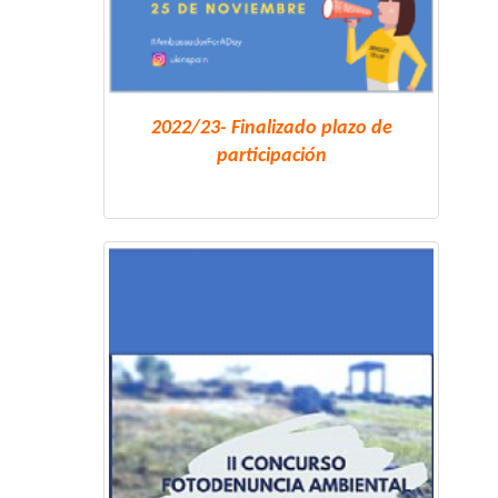
2022/23- Finalizado plazo de
participación