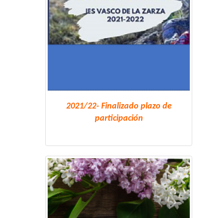
2021/22- Finalizado plazo de
participación