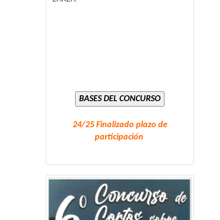
24/25 Finalizado plazo de
participación