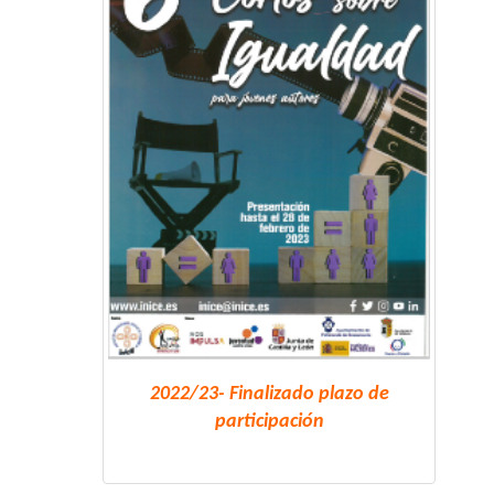
2022/23- Finalizado plazo de
participación