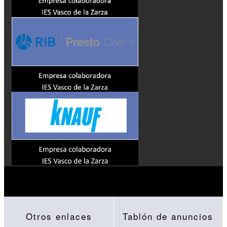
Otros enlaces
Tablón de anuncios