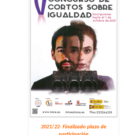
2021/22- Finalizado plazo de
participación