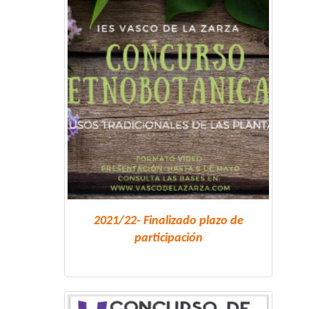
2021/22- Finalizado plazo de
participación