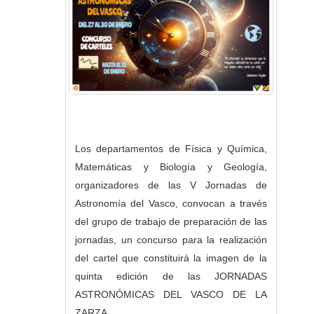
Los departamentos de Física y Química,
Matemáticas y Biología y Geología,
organizadores de las V Jornadas de
Astronomía del Vasco, convocan a través
del grupo de trabajo de preparación de las
jornadas, un concurso para la realización
del cartel que constituirá la imagen de la
quinta edición de las JORNADAS
ASTRONÓMICAS DEL VASCO DE LA
ZARZA.