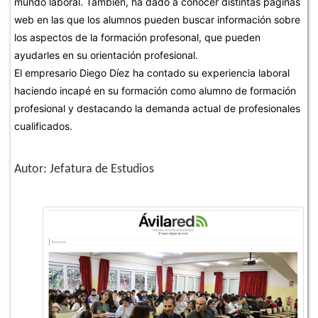
mundo laboral. También, ha dado a conocer distintas páginas
web en las que los alumnos pueden buscar información sobre
los aspectos de la formación profesonal, que pueden
ayudarles en su orientación profesional.
El empresario Diego Díez ha contado su experiencia laboral
haciendo incapé en su formación como alumno de formación
profesional y destacando la demanda actual de profesionales
cualificados.
Autor: Jefatura de Estudios