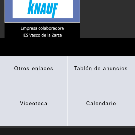
Otros enlaces
Tablón de anuncios
Videoteca
Calendario