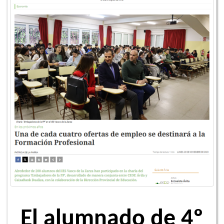
El alumnado de 4º