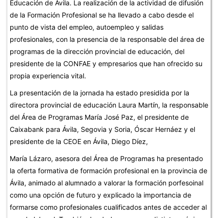
Educación de Ávila
. La realización de la
actividad de difusión
de la Formación Profesional se ha llevado a cabo desde el
punto de vista del empleo, autoempleo y salidas
profesionales, con la presencia de la responsable del área de
programas de la dirección provincial de educación, del
presidente de la CONFAE y empresarios que han ofrecido su
propia experiencia vital.
La presentación de la jornada ha estado presidida por la
directora provincial de educación
Laura Martín,
la responsable
del Área de Programas María José Paz, el presidente de
Caixabank para Ávila, Segovia y Soria, Óscar Hernáez y el
presidente de la CEOE en Ávila, Diego Díez,
María Lázaro, asesora del Área de Programas ha presentado
la oferta formativa de formación profesional en la provincia de
Ávila, animado al alumnado a valorar la formación porfesoinal
como una opción de futuro y explicado la importancia de
formarse como profesionales cualificados antes de acceder al