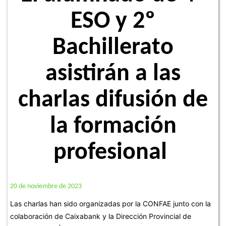
ESO y 2º
Bachillerato
asistirán a las
charlas difusión de
la formación
profesional
20 de noviembre de 2023
Las charlas han sido organizadas por la CONFAE junto con la
colaboración de Caixabank y la
Dirección Provincial de