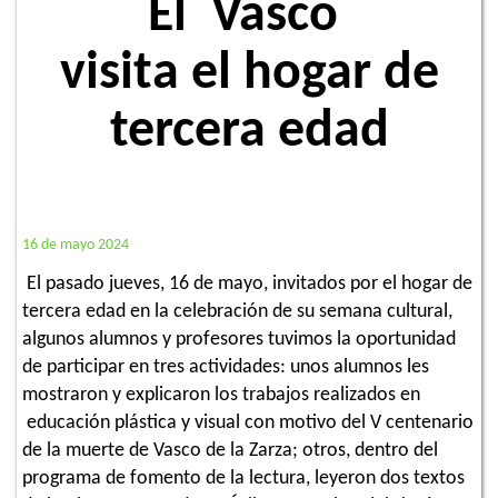
El Vasco
visita el hogar de
tercera edad
16 de mayo 2024
El pasado jueves, 16 de mayo, invitados por el hogar de
tercera edad en la celebración de su semana cultural,
algunos alumnos y profesores tuvimos la oportunidad
de participar en tres actividades: unos alumnos les
mostraron y explicaron los trabajos realizados en
educación plástica y visual con motivo del V centenario
de la muerte de Vasco de la Zarza; otros, dentro del
programa de fomento de la lectura, leyeron dos textos