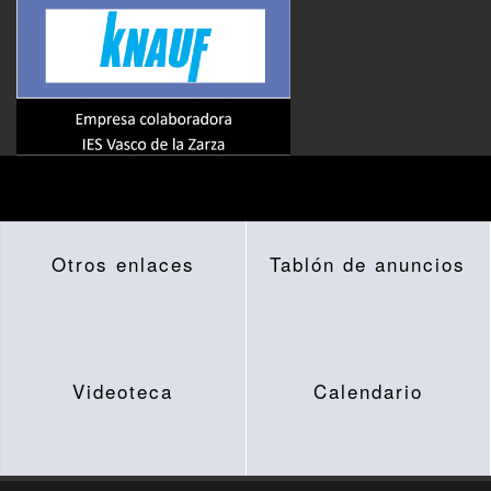
Otros enlaces
Tablón de anuncios
Videoteca
Calendario