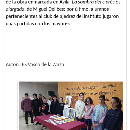
de la obra enmarcada en Ávila
La sombra del ciprés es
alargada
, de Miguel Delibes; por último, alumnos
pertenecientes al club de ajedrez del instituto jugaron
unas partidas con los mayores.
Autor: IES Vasco de la Zarza